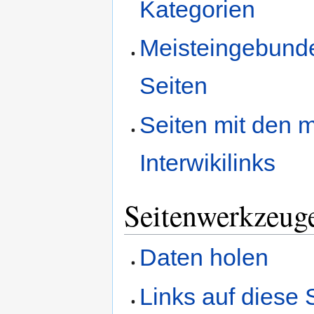
Kategorien
Meisteingebund
Seiten
Seiten mit den 
Interwikilinks
Seitenwerkzeug
Daten holen
Links auf diese 