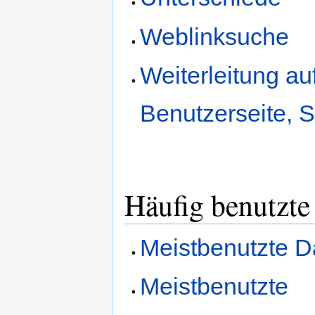
Weblinksuche
Weiterleitung au
Benutzerseite, S
Häufig benutzte
Meistbenutzte D
Meistbenutzte