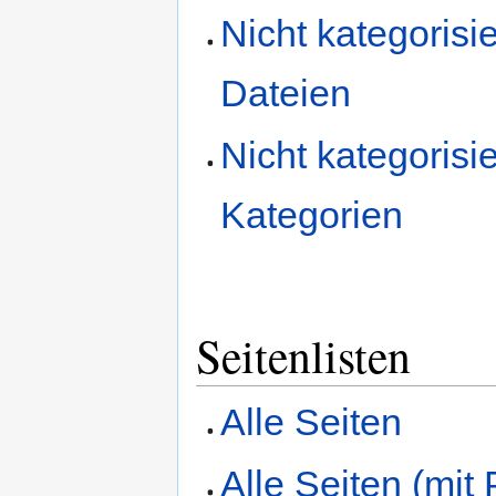
Nicht kategorisie
Dateien
Nicht kategorisie
Kategorien
Seitenlisten
Alle Seiten
Alle Seiten (mit 