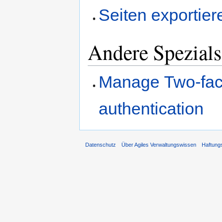
Seiten exportier
Andere Spezials
Manage Two-fac
authentication
Datenschutz
Über Agiles Verwaltungswissen
Haftung