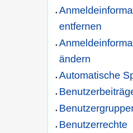
Anmeldeinforma
entfernen
Anmeldeinforma
ändern
Automatische S
Benutzerbeiträg
Benutzergruppe
Benutzerrechte