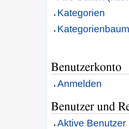
Kategorien
Kategorienbau
Benutzerkonto
Anmelden
Benutzer und R
Aktive Benutzer